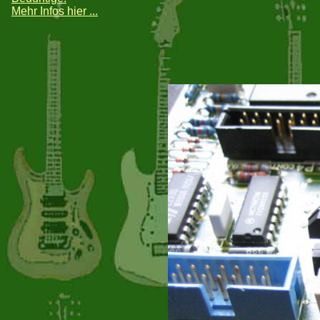
Mehr Infos hier ...