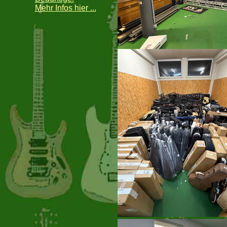
Mehr Infos hier ...