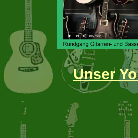
Unser Yo