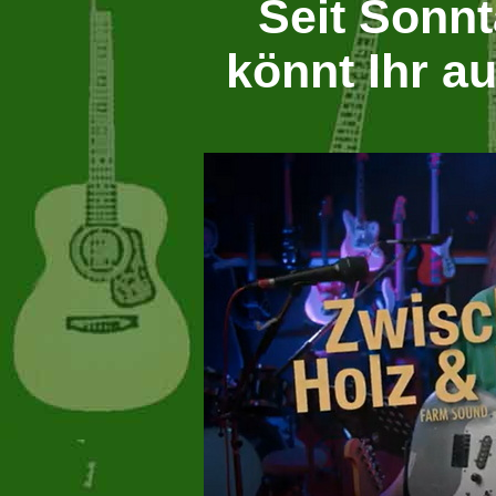
Seit Sonnt
könnt Ihr a