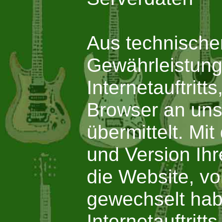
Aus technische
Gewährleistung
Internetauftritt
Browser an uns
übermittelt. Mi
und Version Ihr
die Website, vo
gewechselt hab
Internetauftrit