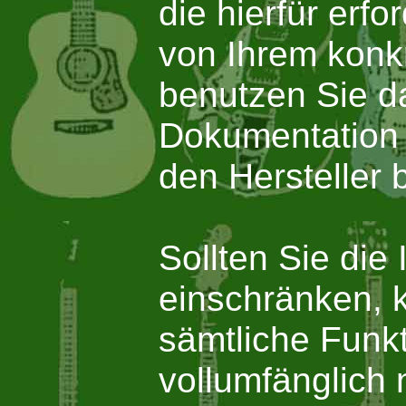
die hierfür er
von Ihrem konk
benutzen Sie da
Dokumentation 
den Hersteller 
Sollten Sie die
einschränken, k
sämtliche Funkt
vollumfänglich 