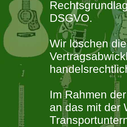
Rechtsgrundlage 
DSGVO.
Wir löschen die
Vertragsabwick
handelsrechtli
Im Rahmen der 
an das mit der 
Transportunter