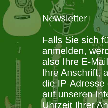
Newsletter
Falls Sie sich 
anmelden, werd
also Ihre E-Mai
Ihre Anschrift, 
die IP-Adresse
auf unseren Int
Uhrzeit Ihrer 