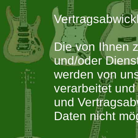
Vertragsabwick
Die von Ihnen 
und/oder Diens
werden von uns
verarbeitet und
und Vertragsabw
Daten nicht mög