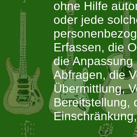
ohne Hilfe auto
oder jede solc
personenbezog
Erfassen, die O
die Anpassung 
Abfragen, die 
Übermittlung, V
Bereitstellung,
Einschränkung,