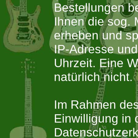
Bestellungen be
Ihnen die sog. 
erheben und spe
IP-Adresse und
Uhrzeit. Eine W
natürlich nicht.
Im Rahmen des 
Einwilligung in
Datenschutzerk